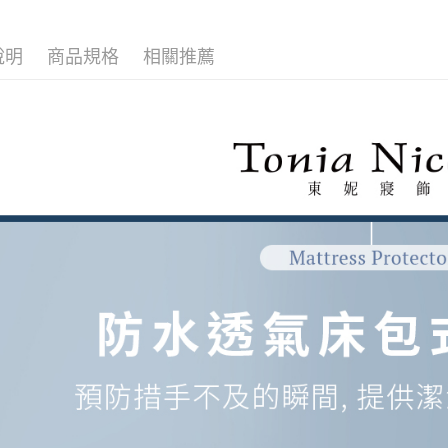
說明
商品規格
相關推薦