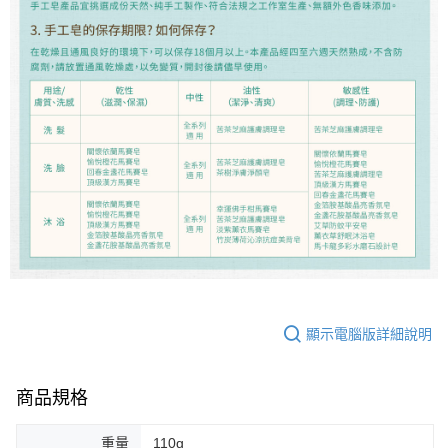
顯示電腦版詳細說明
商品規格
重量
110g