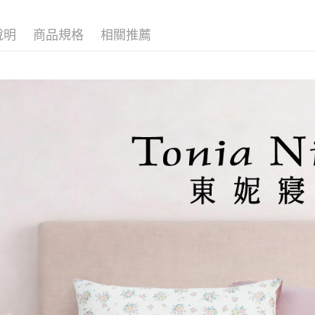
說明
商品規格
相關推薦