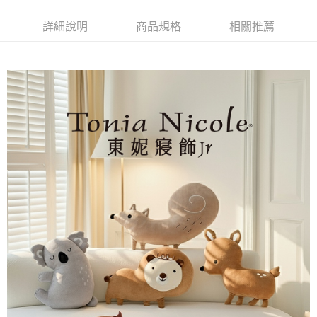
詳細說明
商品規格
相關推薦