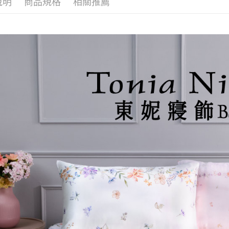
說明
商品規格
相關推薦