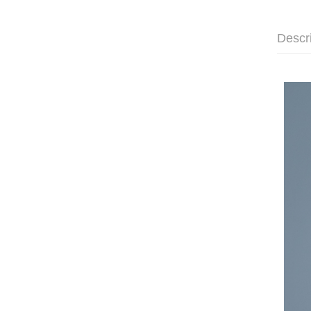
Descr