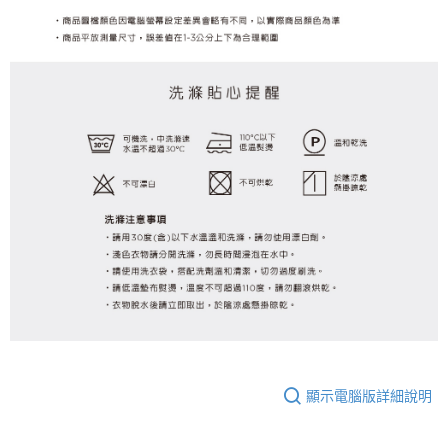
顯示電腦版詳細說明