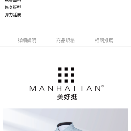
修身版型
彈力延展
詳細說明
商品規格
相關推薦