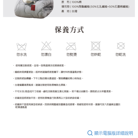
顯示電腦版詳細說明